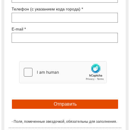
Телефон (с указанием кода города) *
E-mail *
- Поля, помеченные звездочкой, обязательны для заполнения.