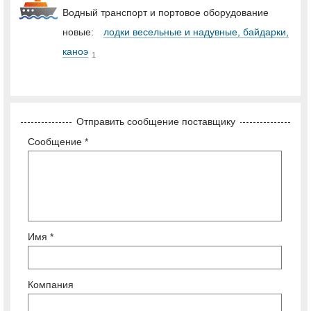
Водный транспорт и портовое оборудование
новые:
лодки весельные и надувные, байдарки,
каноэ
1
Отправить сообщение поставщику
Сообщение *
Имя *
Компания