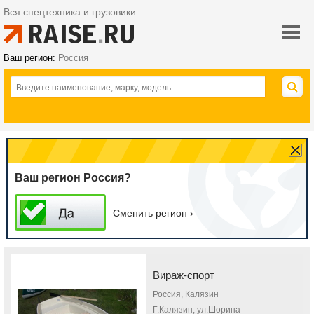
Вся спецтехника и грузовики
Ваш регион:
Россия
Ваш регион Россия?
Сменить регион ›
Вираж-спорт
Россия, Калязин
Г.Калязин, ул.Шорина