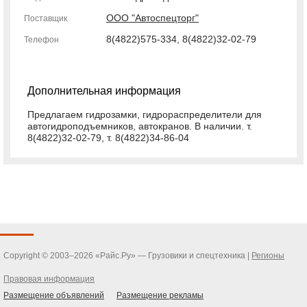
ООО "Автоспецторг"
Поставщик
8(4822)575-334, 8(4822)32-02-79
Телефон
Дополнительная информация
Предлагаем гидрозамки, гидрораспределители для
автогидроподъемников, автокранов. В наличии. т.
8(4822)32-02-79, т. 8(4822)34-86-04
Copyright © 2003–2026 «Райс.Ру» — Грузовики и спецтехника |
Регионы
Правовая информация
Размещение объявлений
Размещение рекламы