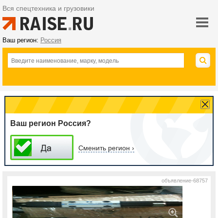
Вся спецтехника и грузовики
Ваш регион:
Россия
Ваш регион Россия?
Сменить регион ›
объявление-68757