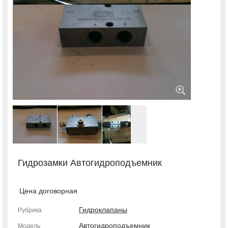
Гидрозамки Автогидроподъемник
Цена договорная
Гидроклапаны
Рубрика
Автогидроподъемник
Модель